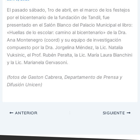
El pasado sábado, 1ro de abril, en el marco de los festejos
por el bicentenario de la fundación de Tandil, fue
presentado en el Salón Blanco del Palacio Municipal el libro:
«Huellas de lo escolar: camino al bicentenario» de la Dra.
Ana Montenegro (coord) y su equipo de investigación
compuesto por la Dra. Jorgelina Méndez, la Lic. Natalia
Vuksinic, el Prof. Rubén Peralta, la Lic. María Laura Bianchini
y la Lic. Marianela Gervasoni.
(fotos de Gaston Cabrera, Departamento de Prensa y
Difusión Unicen)
ANTERIOR
SIGUIENTE